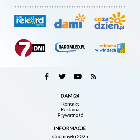
DAMI24
Kontakt
Reklama
Prywatność
INFORMACJE
studniówki 2025