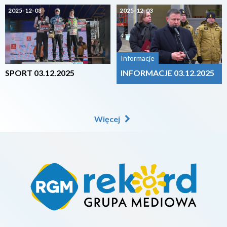
2025-12-03
2025-12-03
Informacje
SPORT 03.12.2025
INFORMACJE 03.12.2025
Więcej