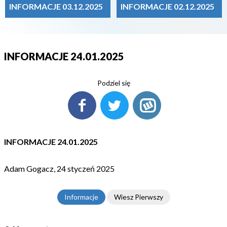
INFORMACJE 03.12.2025
INFORMACJE 02.12.2025
INFORMACJE 24.01.2025
Podziel się
INFORMACJE 24.01.2025
Adam Gogacz, 24 styczeń 2025
Informacje
Wiesz Pierwszy