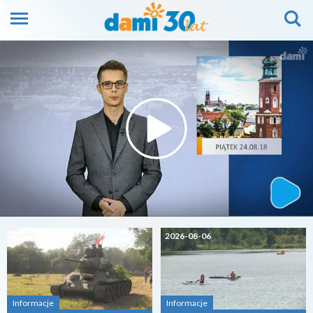
2026-08-07
2026-08-06
Informacje
Informacje