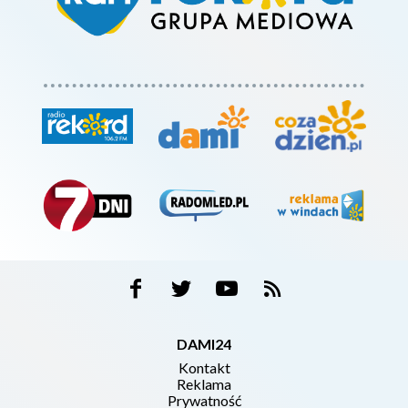
DAMI24
Kontakt
Reklama
Prywatność