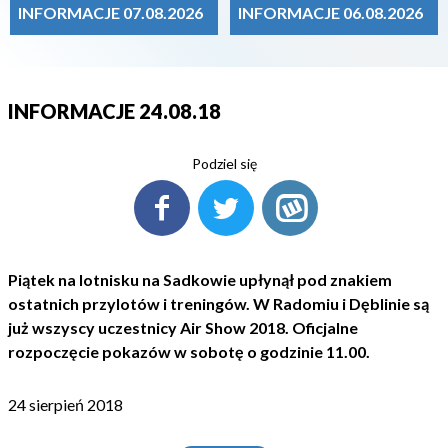
INFORMACJE 07.08.2026
INFORMACJE 06.08.2026
INFORMACJE 24.08.18
Podziel się
Piątek na lotnisku na Sadkowie upłynął pod znakiem
ostatnich przylotów i treningów. W Radomiu i Dęblinie są
już wszyscy uczestnicy Air Show 2018. Oficjalne
rozpoczęcie pokazów w sobotę o godzinie 11.00.
24 sierpień 2018