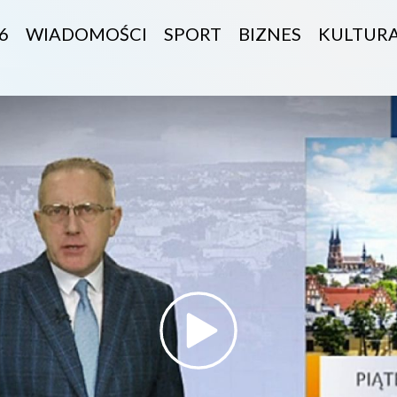
6
WIADOMOŚCI
SPORT
BIZNES
KULTUR