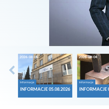
2026-08-05
2026-08-04
Informacje
Informacje
INFORMACJE 05.08.2026
INFORMACJE 0