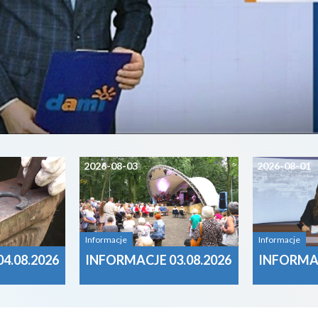
2026-08-03
2026-08-01
Informacje
Informacje
4.08.2026
INFORMACJE 03.08.2026
INFORMAC