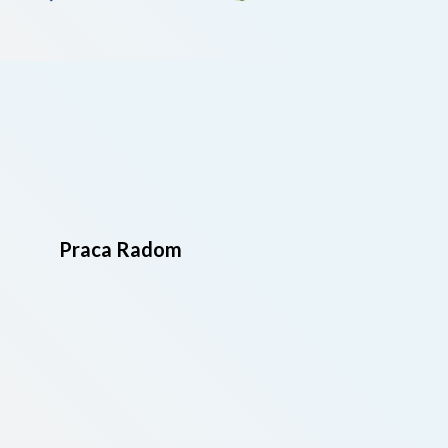
Praca Radom