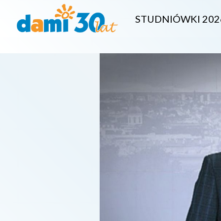
STUDNIÓWKI 202