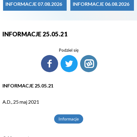
INFORMACJE 07.08.2026
INFORMACJE 06.08.2026
INFORMACJE 25.05.21
Podziel się
INFORMACJE 25.05.21
A.D., 25 maj 2021
Informacje