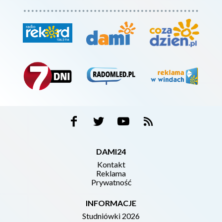
DAMI24
Kontakt
Reklama
Prywatność
INFORMACJE
Studniówki 2026