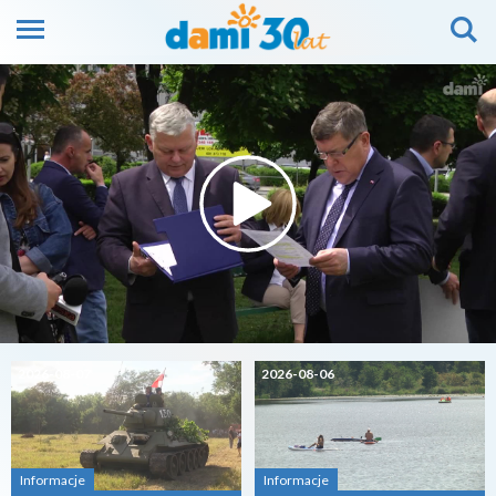
2026-08-07
2026-08-06
Informacje
Informacje