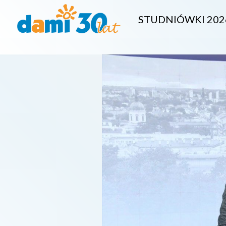
STUDNIÓWKI 202