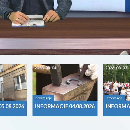
2026-08-04
2026-08-03
Informacje
Informacje
5.08.2026
INFORMACJE 04.08.2026
INFORMAC