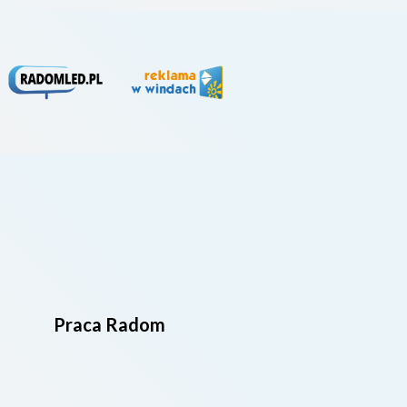
Praca Radom