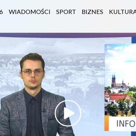
6
WIADOMOŚCI
SPORT
BIZNES
KULTUR