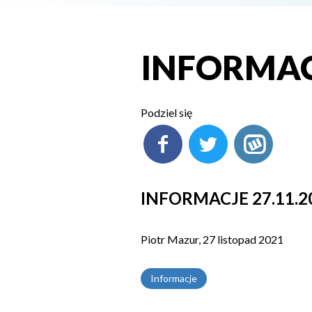
INFORMACJ
Podziel się
INFORMACJE 27.11.2
Piotr Mazur, 27 listopad 2021
Informacje