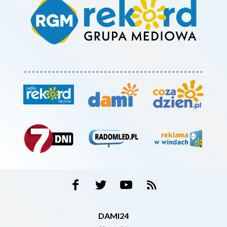
DAMI24