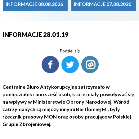
INFORMACJE 08.08.2026
INFORMACJE 07.08.2026
INFORMACJE 28.01.19
Podziel się
Centralne Biuro Antykorupcyjne zatrzymało w
poniedziałek rano sześć osób, które miały powoływać się
na wplywy w Ministerstwie Obrony Narodowej. Wśród
zatrzymanych są między innymi Bartłomiej M., były
rzecznik prasowy MON oraz osoby pracujące w Polskiej
Grupie Zbrojeniowej.