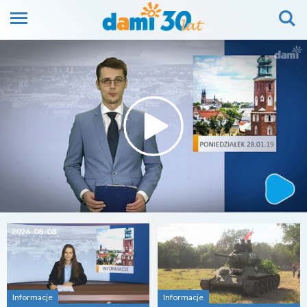
2026-08-08
2026-08-07
Informacje
Informacje