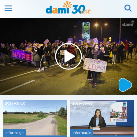
2026-08-10
2026-08-08
Informacje
Informacje