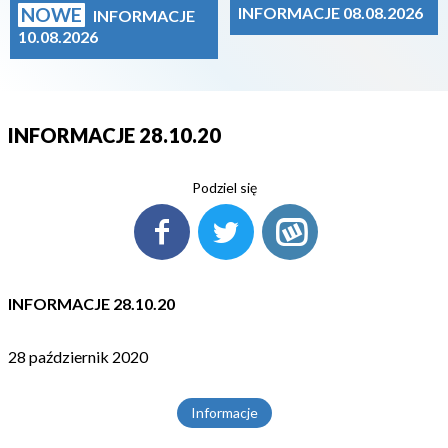
NOWE
INFORMACJE 08.08.2026
INFORMACJE
10.08.2026
INFORMACJE 28.10.20
Podziel się
INFORMACJE 28.10.20
28 październik 2020
Informacje