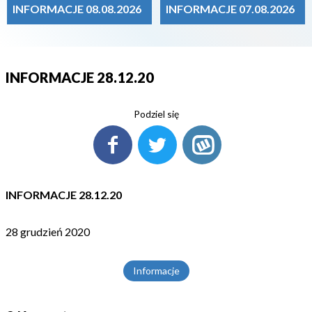
INFORMACJE 08.08.2026
INFORMACJE 07.08.2026
INFORMACJE 28.12.20
Podziel się
INFORMACJE 28.12.20
28 grudzień 2020
Informacje