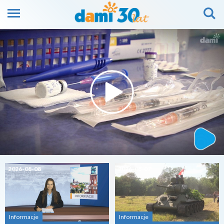
2026-08-08
2026-08-07
Informacje
Informacje