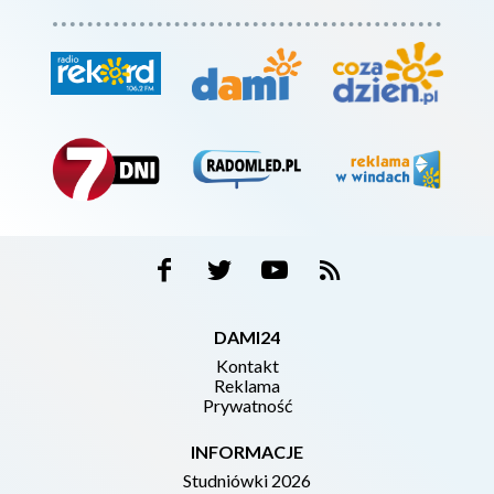
DAMI24
Kontakt
Reklama
Prywatność
INFORMACJE
Studniówki 2026