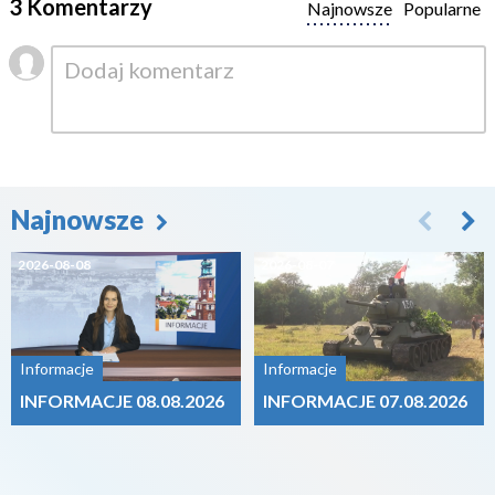
3 Komentarzy
Najnowsze
Popularne
Najnowsze
2026-08-08
2026-08-07
Informacje
Informacje
INFORMACJE 08.08.2026
INFORMACJE 07.08.2026