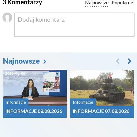
3 Komentarzy
Najnowsze
Popularne
Najnowsze
2026-08-08
2026-08-07
Informacje
Informacje
INFORMACJE 08.08.2026
INFORMACJE 07.08.2026