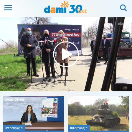
2026-08-08
2026-08-07
Informacje
Informacje