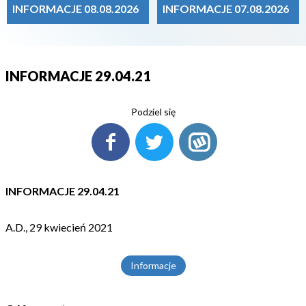
INFORMACJE 08.08.2026
INFORMACJE 07.08.2026
INFORMACJE 29.04.21
Podziel się
INFORMACJE 29.04.21
A.D., 29 kwiecień 2021
Informacje