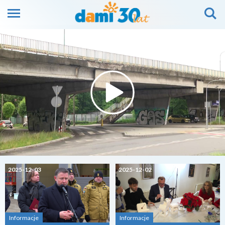
2025-12-03
2025-12-02
Informacje
Informacje