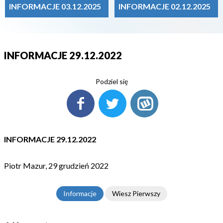
INFORMACJE 03.12.2025
INFORMACJE 02.12.2025
INFORMACJE 29.12.2022
Podziel się
INFORMACJE 29.12.2022
Piotr Mazur, 29 grudzień 2022
Informacje
Wiesz Pierwszy