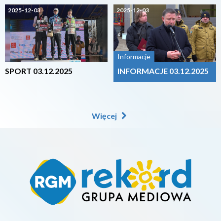
2025-12-03
2025-12-03
Informacje
SPORT 03.12.2025
INFORMACJE 03.12.2025
Więcej