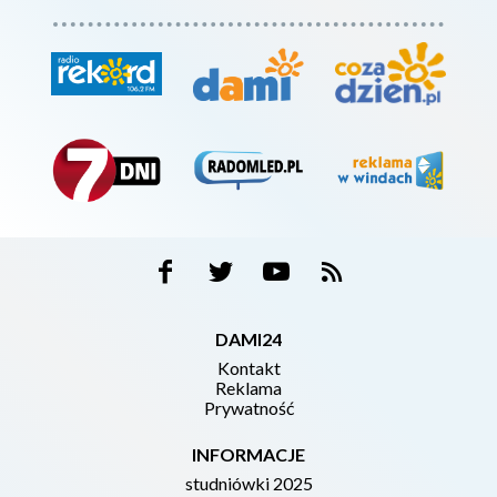
DAMI24
Kontakt
Reklama
Prywatność
INFORMACJE
studniówki 2025