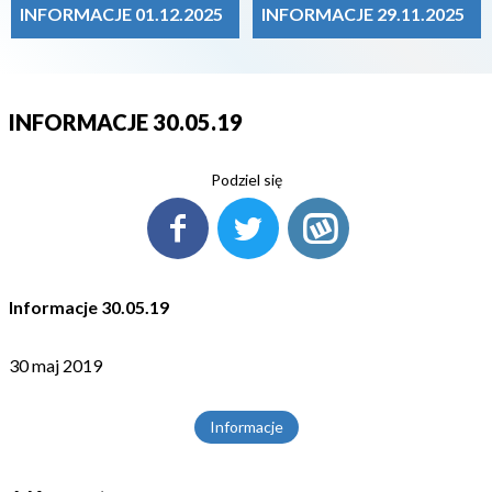
INFORMACJE 01.12.2025
INFORMACJE 29.11.2025
INFORMACJE 30.05.19
Podziel się
Informacje 30.05.19
30 maj 2019
Informacje