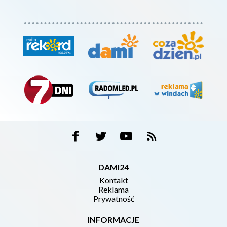
DAMI24
Kontakt
Reklama
Prywatność
INFORMACJE