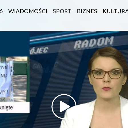
6
WIADOMOŚCI
SPORT
BIZNES
KULTUR