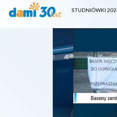
STUDNIÓWKI 202