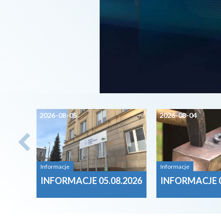
2026-08-05
2026-08-04
Informacje
Informacje
INFORMACJE 05.08.2026
INFORMACJE 0