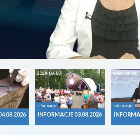
2026-08-03
2026-08-01
Informacje
Informacje
4.08.2026
INFORMACJE 03.08.2026
INFORMAC