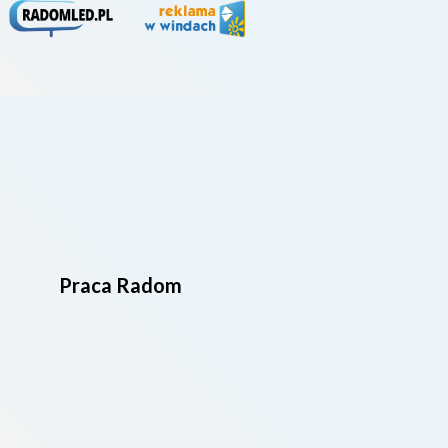
Praca Radom