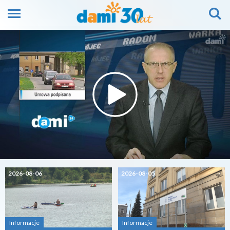
2026-08-06
2026-08-05
Informacje
Informacje