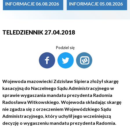
INFORMACJE 06.08.2026
INFORMACJE 05.08.2026
TELEDZIENNIK 27.04.2018
Podziel się
Wojewoda mazowiecki Zdzisław Sipiera złożył skargę
kasacyjną do Naczelnego Sądu Administracyjnego w
sprawie wygaszania mandatu prezydenta Radomia
Radosława Witkowskiego. Wojewoda składając skargę
nie zgadza się z orzeczeniem Wojewódzkiego Sądu
Administracyjnego, który uchylił jego wcześniejszą
decyzję o wygaszeniu mandatu prezydenta Radomia.