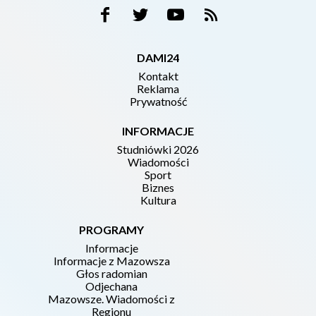
DAMI24
Kontakt
Reklama
Prywatność
INFORMACJE
Studniówki 2026
Wiadomości
Sport
Biznes
Kultura
PROGRAMY
Informacje
Informacje z Mazowsza
Głos radomian
Odjechana
Mazowsze. Wiadomości z
Regionu