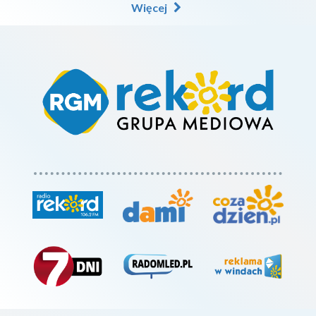
Więcej