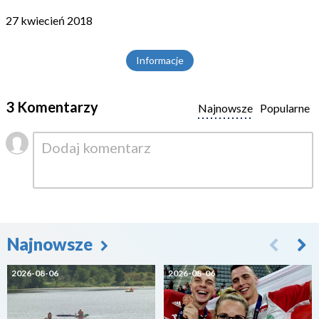
27 kwiecień 2018
Informacje
3 Komentarzy
Najnowsze
Popularne
Najnowsze
2026-08-06
2026-08-06