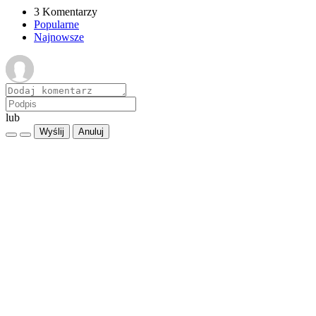
3 Komentarzy
Popularne
Najnowsze
lub