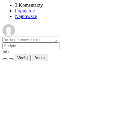
3 Komentarzy
Popularne
Najnowsze
lub