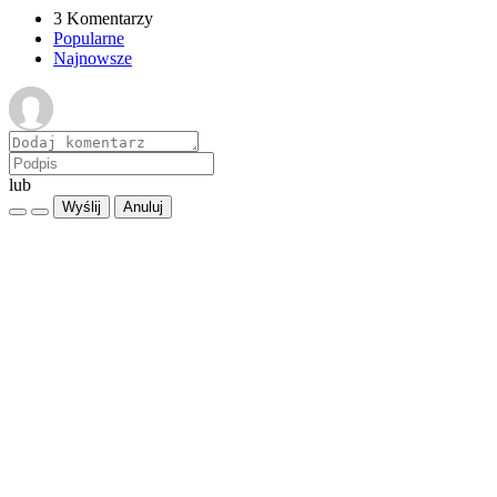
3 Komentarzy
Popularne
Najnowsze
lub