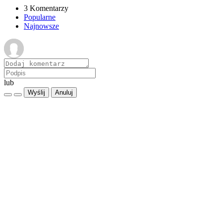
3 Komentarzy
Popularne
Najnowsze
lub