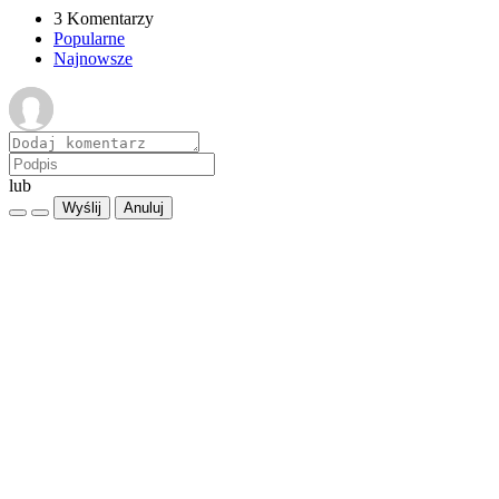
3 Komentarzy
Popularne
Najnowsze
lub