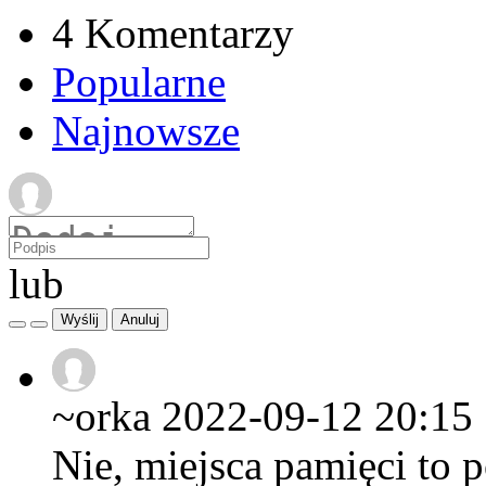
4 Komentarzy
Popularne
Najnowsze
lub
~orka
2022-09-12 20:15
Nie, miejsca pamięci to p