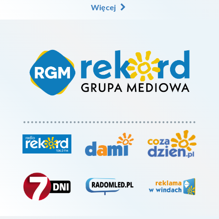
Więcej