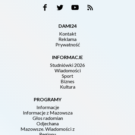
DAMI24
Kontakt
Reklama
Prywatność
INFORMACJE
Studniówki 2026
Wiadomości
Sport
Biznes
Kultura
PROGRAMY
Informacje
Informacje z Mazowsza
Głos radomian
Odjechana
Mazowsze. Wiadomości z
Regionu