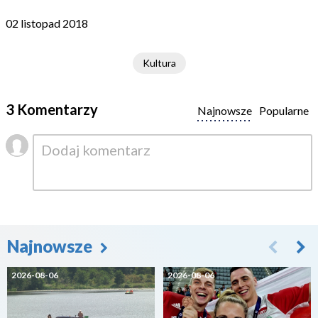
02 listopad 2018
Kultura
3 Komentarzy
Najnowsze
Popularne
Najnowsze
2026-08-06
2026-08-06