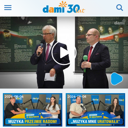
2026-08-06
2026-08-04