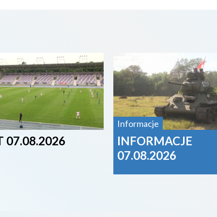
07
2026-08-07
Informacje
 07.08.2026
INFORMACJE
07.08.2026