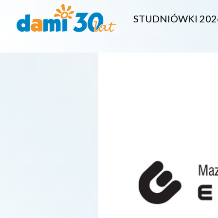
STUDNIÓWKI 202