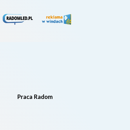
Praca Radom