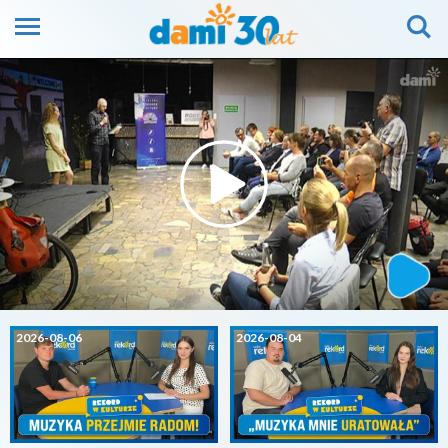
2026-08-06
2026-08-04