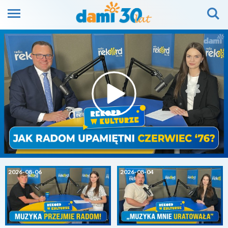
2026-08-06
2026-08-04