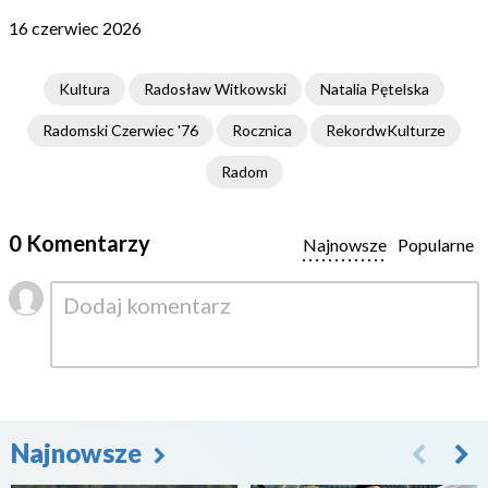
16 czerwiec 2026
Kultura
Radosław Witkowski
Natalia Pętelska
Radomski Czerwiec '76
Rocznica
RekordwKulturze
Radom
0 Komentarzy
Najnowsze
Popularne
Najnowsze