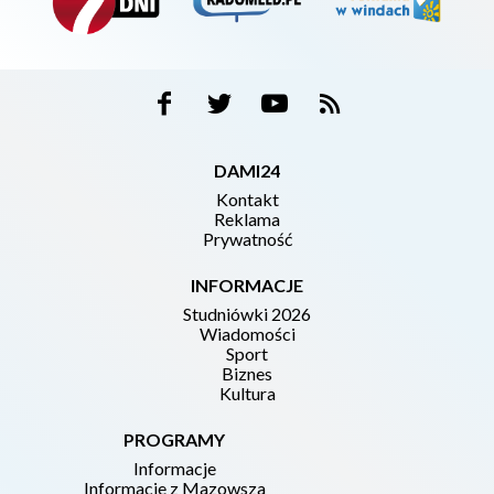
DAMI24
Kontakt
Reklama
Prywatność
INFORMACJE
Studniówki 2026
Wiadomości
Sport
Biznes
Kultura
PROGRAMY
Informacje
Informacje z Mazowsza