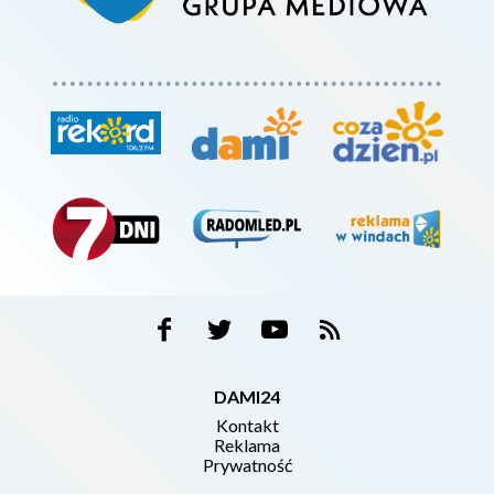
DAMI24
Kontakt
Reklama
Prywatność