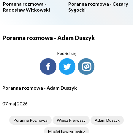
Poranna rozmowa -
Poranna rozmowa - Cezary
Radosław Witkowski
Sygocki
Poranna rozmowa - Adam Duszyk
Podziel się
Poranna rozmowa - Adam Duszyk
07 maj 2026
Poranna Rozmowa
Wiesz Pierwszy
Adam Duszyk
Maciej Ławrynowicz