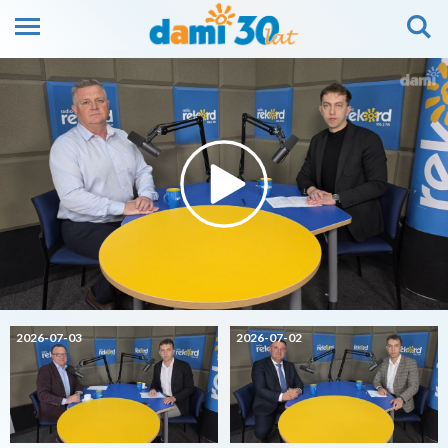
2026-07-03
2026-07-02