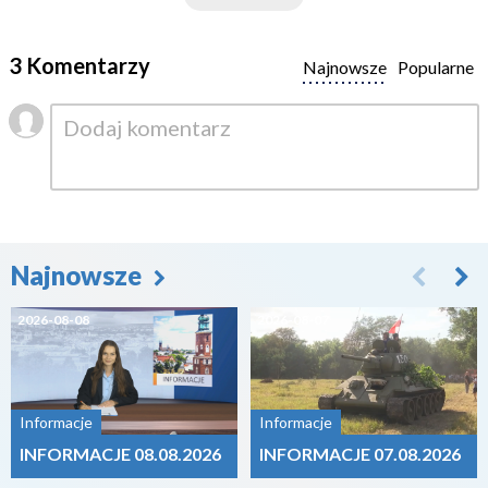
3 Komentarzy
Najnowsze
Popularne
Najnowsze
2026-08-08
2026-08-07
Informacje
Informacje
INFORMACJE 08.08.2026
INFORMACJE 07.08.2026