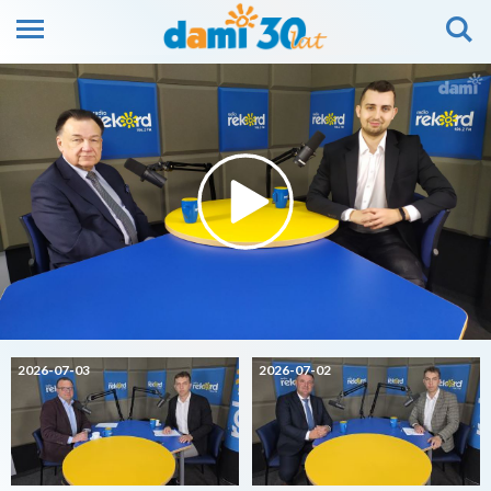
2026-07-03
2026-07-02