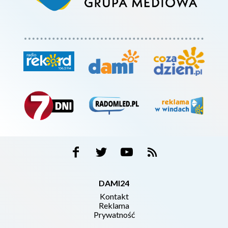
DAMI24
Kontakt
Reklama
Prywatność