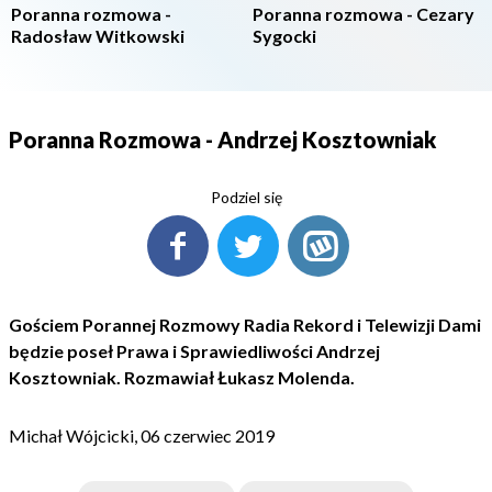
Poranna rozmowa -
Poranna rozmowa - Cezary
Radosław Witkowski
Sygocki
Poranna Rozmowa - Andrzej Kosztowniak
Podziel się
Gościem Porannej Rozmowy Radia Rekord i Telewizji Dami
będzie poseł Prawa i Sprawiedliwości Andrzej
Kosztowniak. Rozmawiał Łukasz Molenda.
Michał Wójcicki, 06 czerwiec 2019