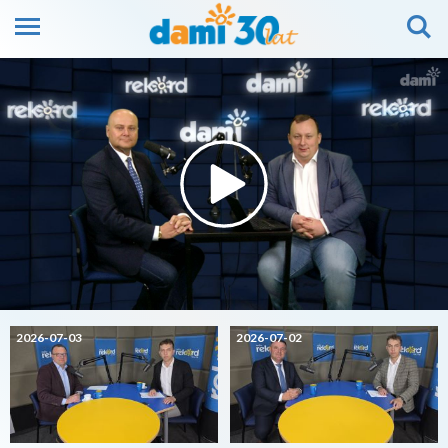
2026-07-03
2026-07-02