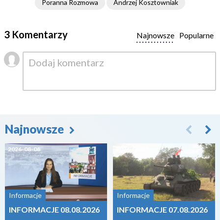
Poranna Rozmowa
Andrzej Kosztowniak
3 Komentarzy
Najnowsze
Popularne
Najnowsze
2026-08-08
2026-08-07
Informacje
Informacje
INFORMACJE 08.08.2026
INFORMACJE 07.08.2026