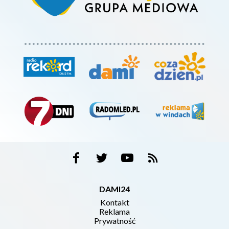
DAMI24
Kontakt
Reklama
Prywatność