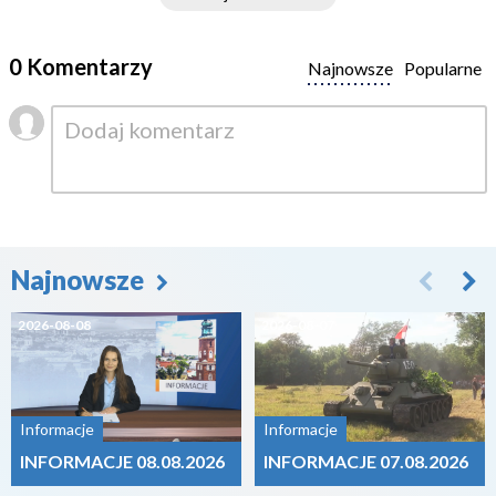
0 Komentarzy
Najnowsze
Popularne
Najnowsze
2026-08-08
2026-08-07
Informacje
Informacje
INFORMACJE 08.08.2026
INFORMACJE 07.08.2026