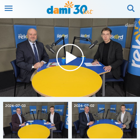
2026-07-03
2026-07-02