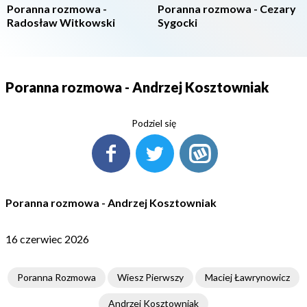
Poranna rozmowa -
Poranna rozmowa - Cezary
Radosław Witkowski
Sygocki
Poranna rozmowa - Andrzej Kosztowniak
Podziel się
Poranna rozmowa - Andrzej Kosztowniak
16 czerwiec 2026
Poranna Rozmowa
Wiesz Pierwszy
Maciej Ławrynowicz
Andrzej Kosztowniak