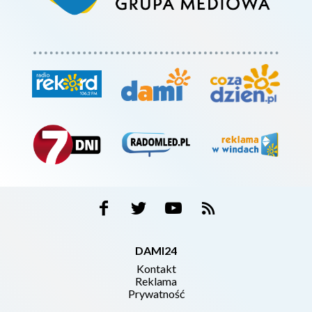
DAMI24
Kontakt
Reklama
Prywatność