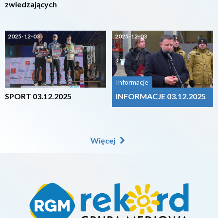
zwiedzających
2025-12-03
2025-12-03
Informacje
SPORT 03.12.2025
INFORMACJE 03.12.2025
Więcej