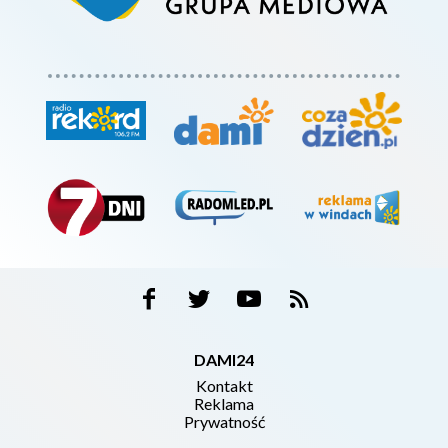
DAMI24
Kontakt
Reklama
Prywatność