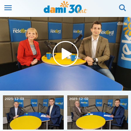
2025-12-03
2025-12-02