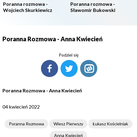
Poranna rozmowa -
Poranna rozmowa -
Wojciech Skurkiewicz
Sławomir Bukowski
Poranna Rozmowa - Anna Kwiecień
Podziel się
Poranna Rozmowa - Anna Kwiecień
04 kwiecień 2022
Poranna Rozmowa
Wiesz Pierwszy
Łukasz Kościelniak
Anna Kwiecień