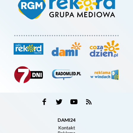
DAMI24
Kontakt
Reklama