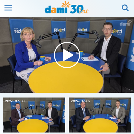
2026-07-03
2026-07-02