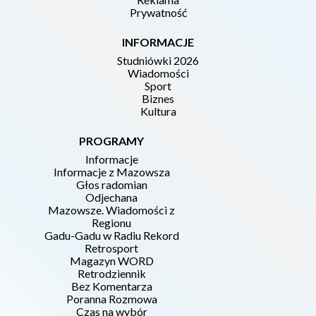
Prywatność
INFORMACJE
Studniówki 2026
Wiadomości
Sport
Biznes
Kultura
PROGRAMY
Informacje
Informacje z Mazowsza
Głos radomian
Odjechana
Mazowsze. Wiadomości z
Regionu
Gadu-Gadu w Radiu Rekord
Retrosport
Magazyn WORD
Retrodziennik
Bez Komentarza
Poranna Rozmowa
Czas na wybór