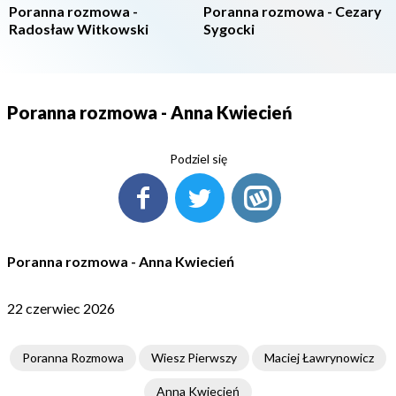
Poranna rozmowa -
Poranna rozmowa - Cezary
Radosław Witkowski
Sygocki
Poranna rozmowa - Anna Kwiecień
Podziel się
Poranna rozmowa - Anna Kwiecień
22 czerwiec 2026
Poranna Rozmowa
Wiesz Pierwszy
Maciej Ławrynowicz
Anna Kwiecień