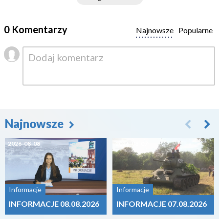
0 Komentarzy
Najnowsze
Popularne
Najnowsze
2026-08-08
2026-08-07
Informacje
Informacje
INFORMACJE 08.08.2026
INFORMACJE 07.08.2026