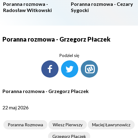
Poranna rozmowa -
Poranna rozmowa - Cezary
Radosław Witkowski
Sygocki
Poranna rozmowa - Grzegorz Płaczek
Podziel się
Poranna rozmowa - Grzegorz Płaczek
22 maj 2026
Poranna Rozmowa
Wiesz Pierwszy
Maciej Ławrynowicz
Grzegorz Płaczek