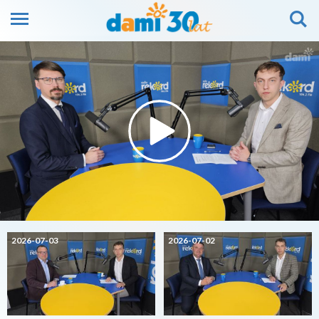
2026-07-03
2026-07-02