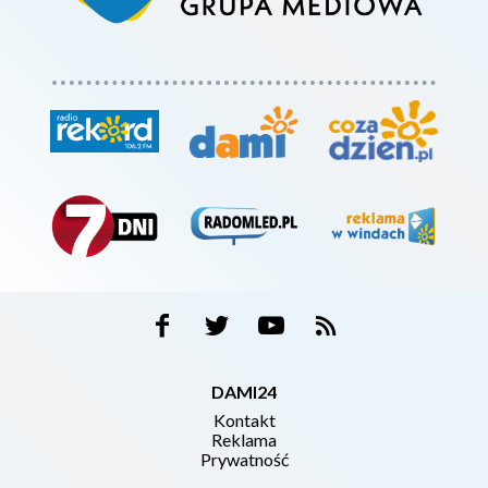
DAMI24
Kontakt
Reklama
Prywatność