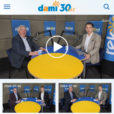
2026-07-03
2026-07-02