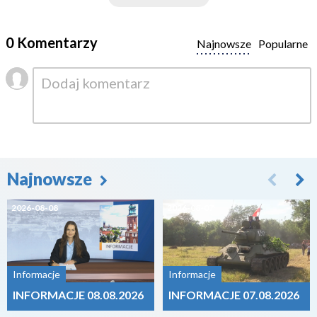
0 Komentarzy
Najnowsze
Popularne
Najnowsze
2026-08-08
2026-08-07
Informacje
Informacje
INFORMACJE 08.08.2026
INFORMACJE 07.08.2026