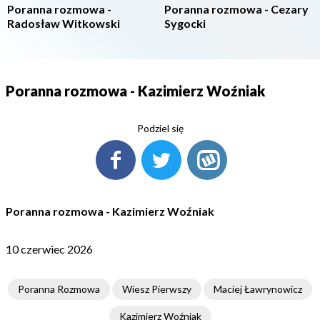
Poranna rozmowa -
Poranna rozmowa - Cezary
Radosław Witkowski
Sygocki
Poranna rozmowa - Kazimierz Woźniak
Podziel się
Poranna rozmowa - Kazimierz Woźniak
10 czerwiec 2026
Poranna Rozmowa
Wiesz Pierwszy
Maciej Ławrynowicz
Kazimierz Woźniak