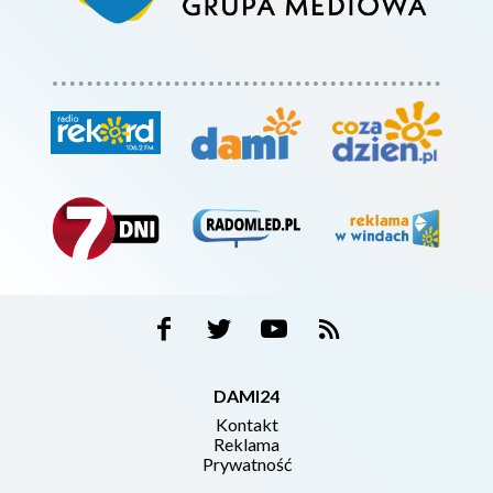
DAMI24
Kontakt
Reklama
Prywatność