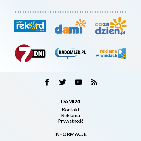
DAMI24
Kontakt
Reklama
Prywatność
INFORMACJE