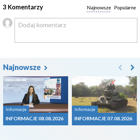
3 Komentarzy
Najnowsze
Popularne
Najnowsze
2026-08-08
2026-08-07
Informacje
Informacje
INFORMACJE 08.08.2026
INFORMACJE 07.08.2026