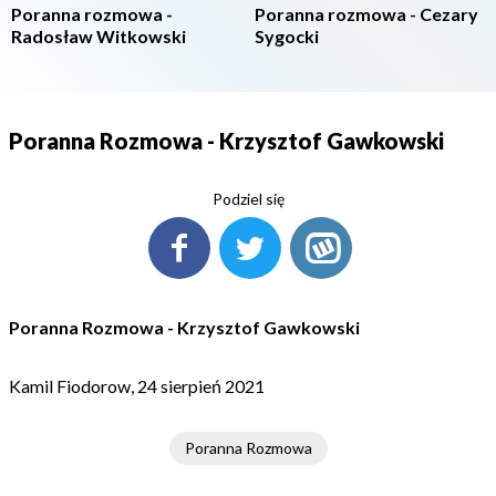
Poranna rozmowa -
Poranna rozmowa - Cezary
Radosław Witkowski
Sygocki
Poranna Rozmowa - Krzysztof Gawkowski
Podziel się
Poranna Rozmowa - Krzysztof Gawkowski
Kamil Fiodorow, 24 sierpień 2021
Poranna Rozmowa