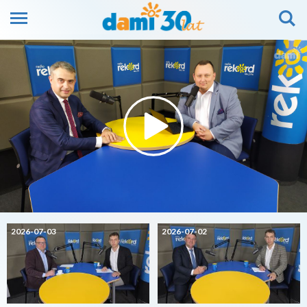
2026-07-03
2026-07-02