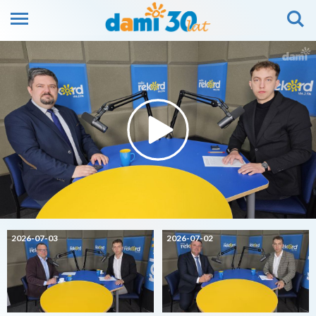
2026-07-03
2026-07-02