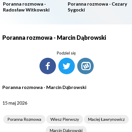
Poranna rozmowa -
Poranna rozmowa - Cezary
Radosław Witkowski
Sygocki
Poranna rozmowa - Marcin Dąbrowski
Podziel się
Poranna rozmowa - Marcin Dąbrowski
15 maj 2026
Poranna Rozmowa
Wiesz Pierwszy
Maciej Ławrynowicz
Marcin Dąbrowski