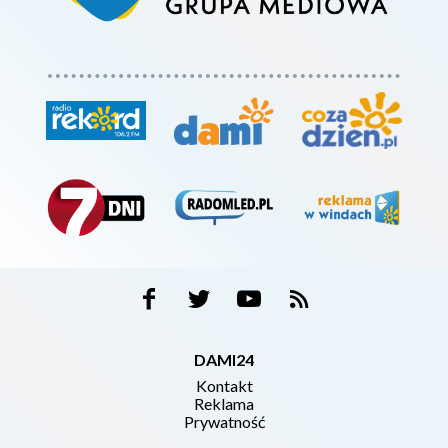
DAMI24
Kontakt
Reklama
Prywatność