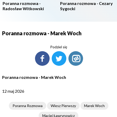
Poranna rozmowa -
Poranna rozmowa - Cezary
Radosław Witkowski
Sygocki
Poranna rozmowa - Marek Woch
Podziel się
Poranna rozmowa - Marek Woch
12 maj 2026
Poranna Rozmowa
Wiesz Pierwszy
Marek Woch
Maciej Ławrynowicz