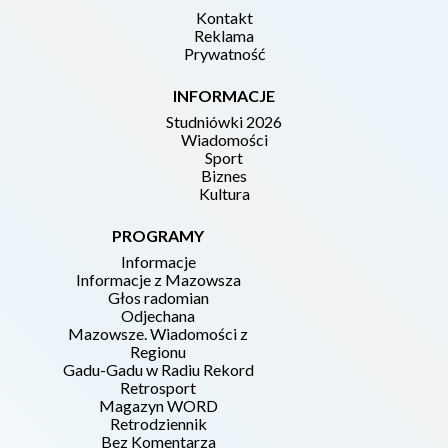
Kontakt
Reklama
Prywatność
INFORMACJE
Studniówki 2026
Wiadomości
Sport
Biznes
Kultura
PROGRAMY
Informacje
Informacje z Mazowsza
Głos radomian
Odjechana
Mazowsze. Wiadomości z
Regionu
Gadu-Gadu w Radiu Rekord
Retrosport
Magazyn WORD
Retrodziennik
Bez Komentarza