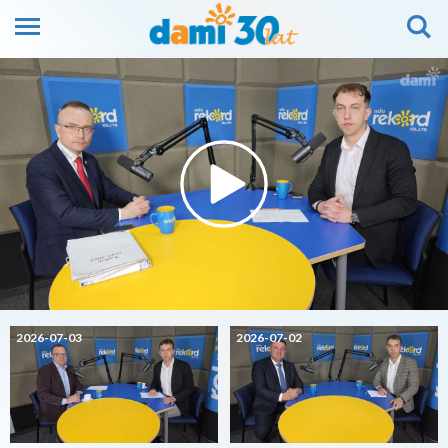
2026-07-03
2026-07-02