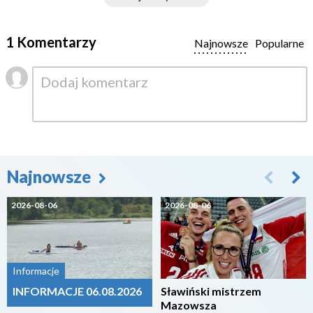
1 Komentarzy
Najnowsze
Popularne
Najnowsze
2026-08-06
2026-08-06
Informacje
INFORMACJE 06.08.2026
Sławiński mistrzem
Mazowsza