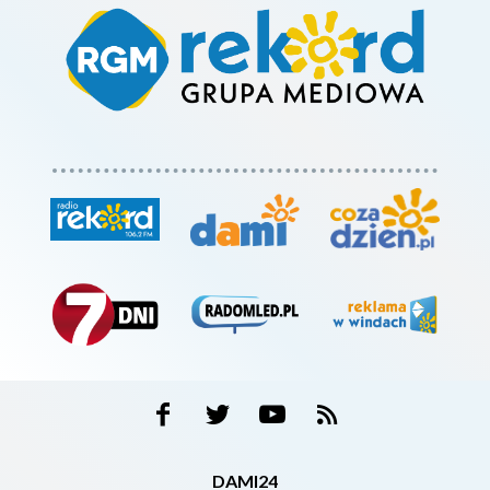
DAMI24