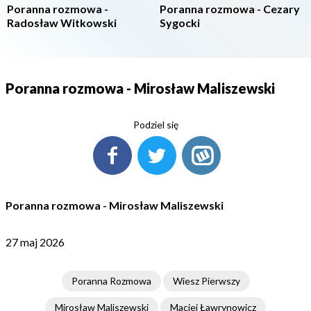
Poranna rozmowa -
Poranna rozmowa - Cezary
Radosław Witkowski
Sygocki
Poranna rozmowa - Mirosław Maliszewski
Podziel się
Poranna rozmowa - Mirosław Maliszewski
27 maj 2026
Poranna Rozmowa
Wiesz Pierwszy
Mirosław Maliszewski
Maciej Ławrynowicz