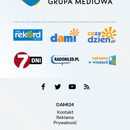
DAMI24
Kontakt
Reklama
Prywatność