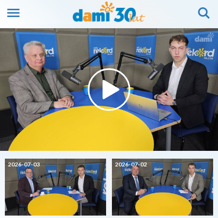
2026-07-03
2026-07-02