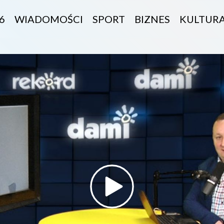
6
WIADOMOŚCI
SPORT
BIZNES
KULTUR