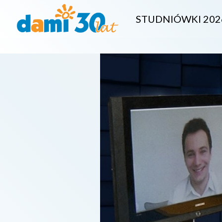
STUDNIÓWKI 202