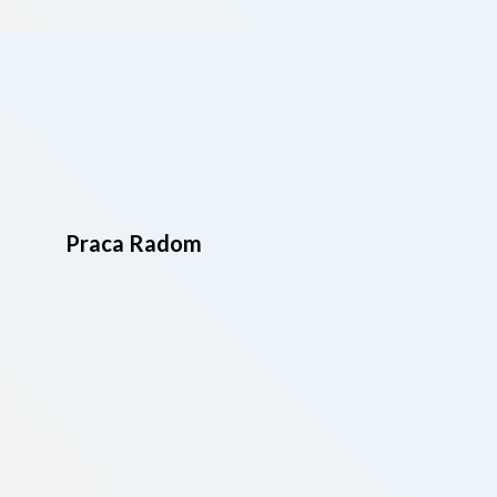
Praca Radom