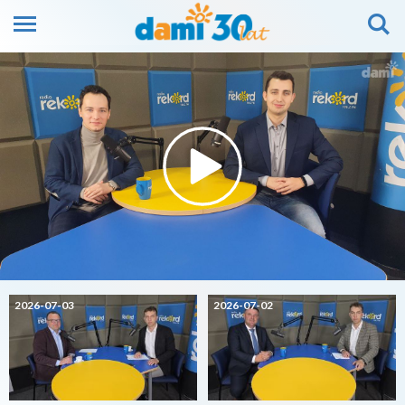
2026-07-03
2026-07-02