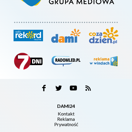
DAMI24
Kontakt
Reklama
Prywatność