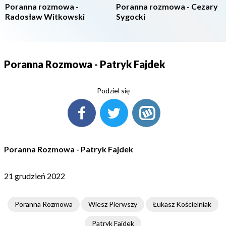
Poranna rozmowa -
Poranna rozmowa - Cezary
Radosław Witkowski
Sygocki
Poranna Rozmowa - Patryk Fajdek
Podziel się
Poranna Rozmowa - Patryk Fajdek
21 grudzień 2022
Poranna Rozmowa
Wiesz Pierwszy
Łukasz Kościelniak
Patryk Fajdek