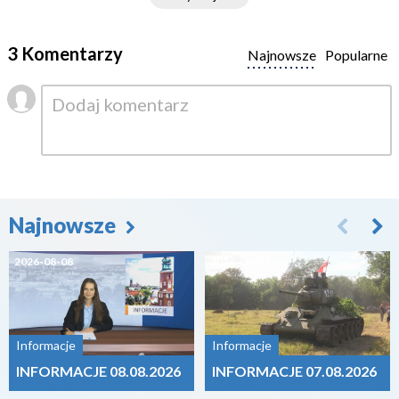
3 Komentarzy
Najnowsze
Popularne
Najnowsze
2026-08-08
2026-08-07
Informacje
Informacje
INFORMACJE 08.08.2026
INFORMACJE 07.08.2026