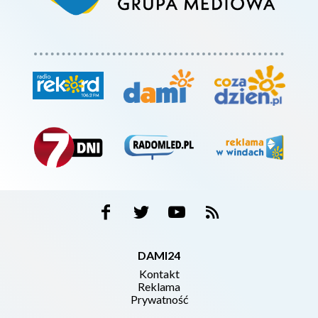
DAMI24
Kontakt
Reklama
Prywatność