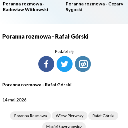
Poranna rozmowa -
Poranna rozmowa - Cezary
Radosław Witkowski
Sygocki
Poranna rozmowa - Rafał Górski
Podziel się
Poranna rozmowa - Rafał Górski
14 maj 2026
Poranna Rozmowa
Wiesz Pierwszy
Rafał Górski
Maciej Ławrynowicz