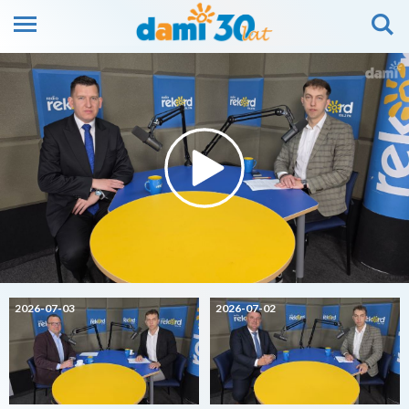
2026-07-03
2026-07-02