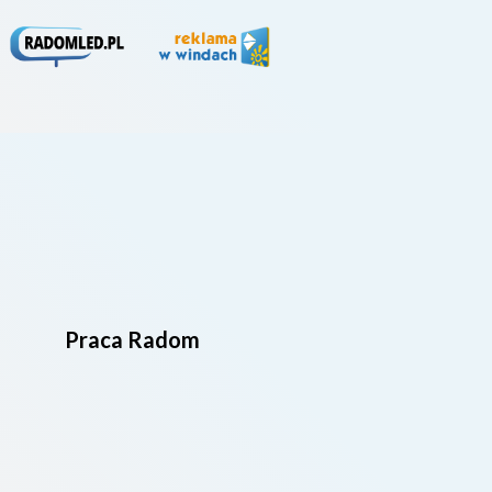
Praca Radom