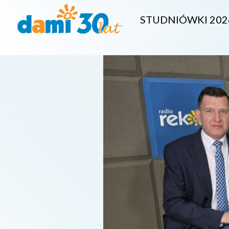
STUDNIÓWKI 202