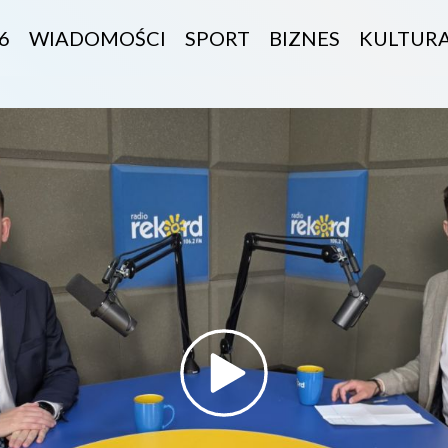
6
WIADOMOŚCI
SPORT
BIZNES
KULTUR