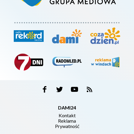
DAMI24
Kontakt
Reklama
Prywatność