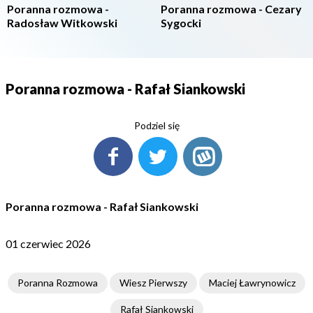
Poranna rozmowa -
Poranna rozmowa - Cezary
Radosław Witkowski
Sygocki
Poranna rozmowa - Rafał Siankowski
Podziel się
Poranna rozmowa - Rafał Siankowski
01 czerwiec 2026
Poranna Rozmowa
Wiesz Pierwszy
Maciej Ławrynowicz
Rafał Siankowski