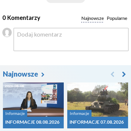
0 Komentarzy
Najnowsze
Popularne
Najnowsze
2026-08-08
2026-08-07
Informacje
Informacje
INFORMACJE 08.08.2026
INFORMACJE 07.08.2026