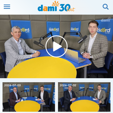
2026-07-03
2026-07-02