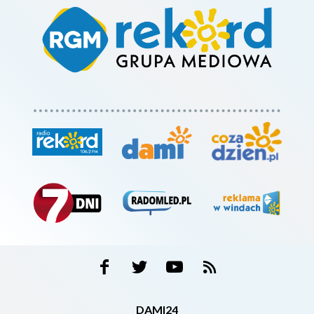
DAMI24