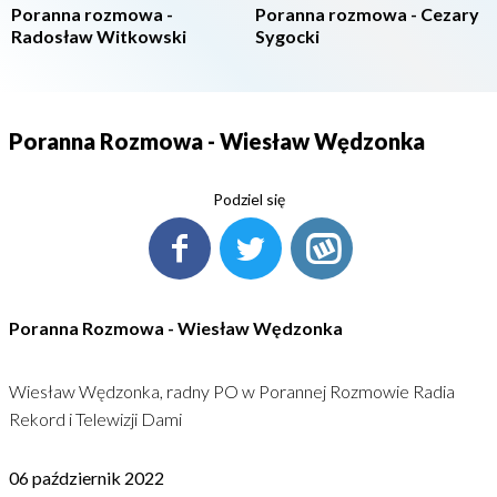
Poranna rozmowa -
Poranna rozmowa - Cezary
Radosław Witkowski
Sygocki
Poranna Rozmowa - Wiesław Wędzonka
Podziel się
Poranna Rozmowa - Wiesław Wędzonka
Wiesław Wędzonka, radny PO w Porannej Rozmowie Radia
Rekord i Telewizji Dami
06 październik 2022