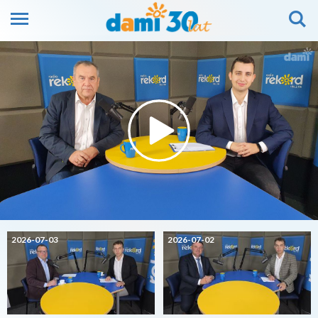
2026-07-03
2026-07-02