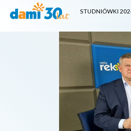
STUDNIÓWKI 202