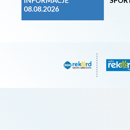
INFORMACJE
SPORT
08.08.2026