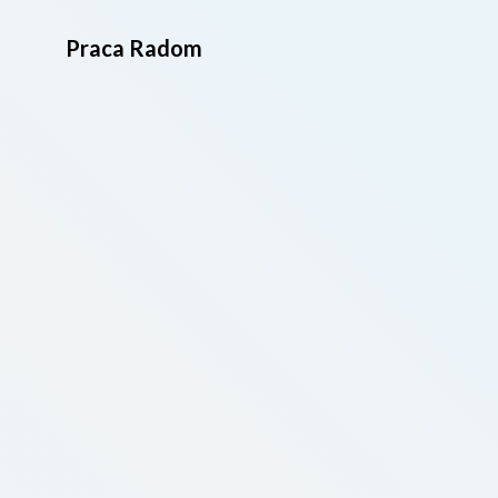
Praca Radom