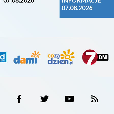
 07.08.2026
INFORMACJE
07.08.2026