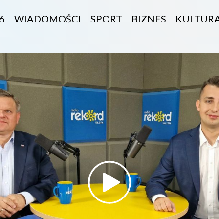
6
WIADOMOŚCI
SPORT
BIZNES
KULTUR