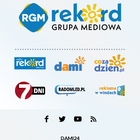
DAMI24