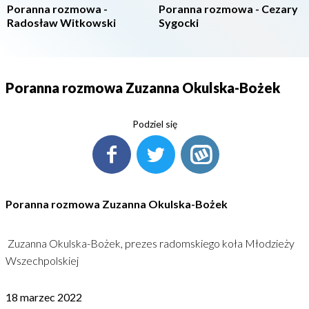
Poranna rozmowa -
Poranna rozmowa - Cezary
Radosław Witkowski
Sygocki
Poranna rozmowa Zuzanna Okulska-Bożek
Podziel się
Poranna rozmowa Zuzanna Okulska-Bożek
Zuzanna Okulska-Bożek, prezes radomskiego koła Młodzieży
Wszechpolskiej
18 marzec 2022