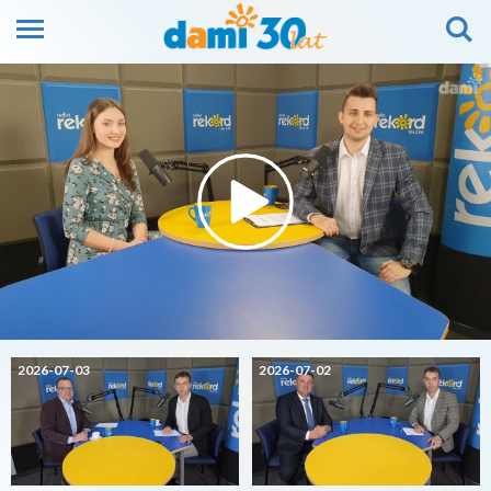
2026-07-03
2026-07-02