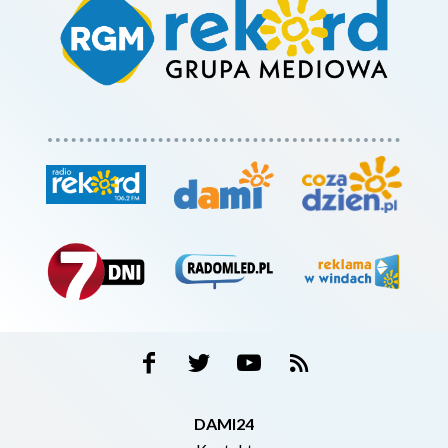
DAMI24