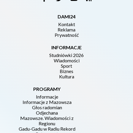
DAMI24
Kontakt
Reklama
Prywatność
INFORMACJE
Studniówki 2026
Wiadomości
Sport
Biznes
Kultura
PROGRAMY
Informacje
Informacje z Mazowsza
Głos radomian
Odjechana
Mazowsze. Wiadomości z
Regionu
Gadu-Gadu w Radiu Rekord