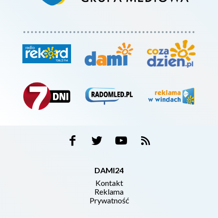
DAMI24
Kontakt
Reklama
Prywatność