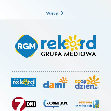
Więcej