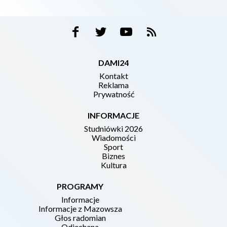
DAMI24
Kontakt
Reklama
Prywatność
INFORMACJE
Studniówki 2026
Wiadomości
Sport
Biznes
Kultura
PROGRAMY
Informacje
Informacje z Mazowsza
Głos radomian
Odjechana