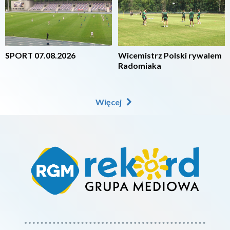
SPORT 07.08.2026
Wicemistrz Polski rywalem
Radomiaka
Więcej