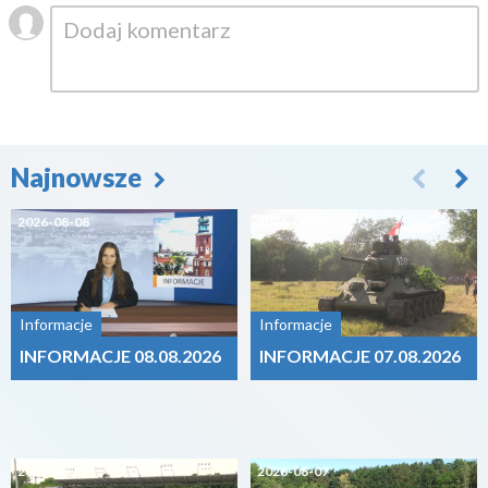
Najnowsze
2026-08-08
2026-08-07
Informacje
Informacje
INFORMACJE 08.08.2026
INFORMACJE 07.08.2026
2026-08-07
2026-08-07