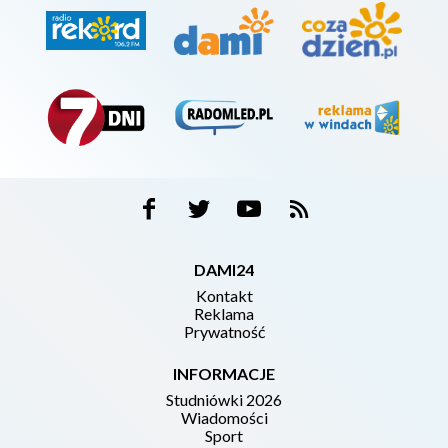
DAMI24
Kontakt
Reklama
Prywatność
INFORMACJE
Studniówki 2026
Wiadomości
Sport