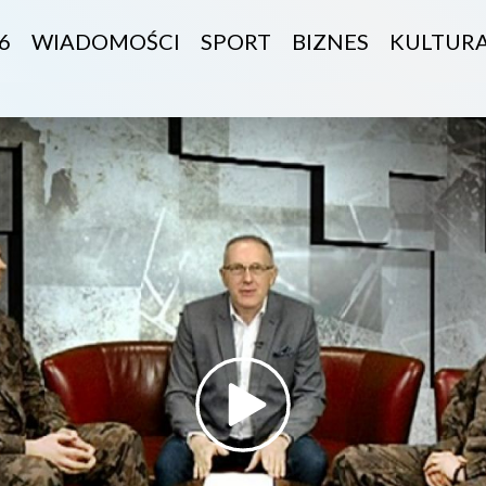
6
WIADOMOŚCI
SPORT
BIZNES
KULTUR