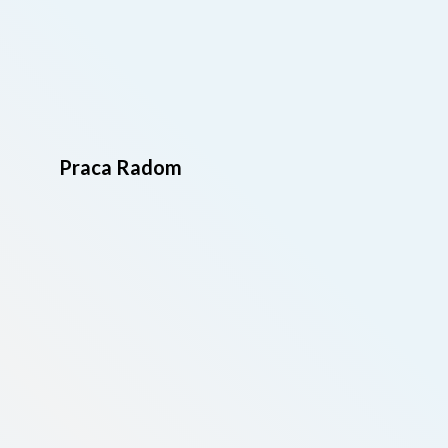
Praca Radom