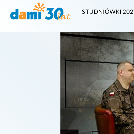
STUDNIÓWKI 202