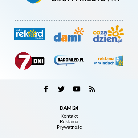
DAMI24
Kontakt
Reklama
Prywatność